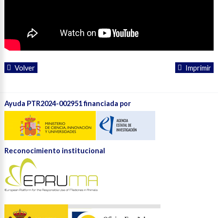
Volver
Imprimir
Ayuda PTR2024-002951 financiada por
Reconocimiento institucional