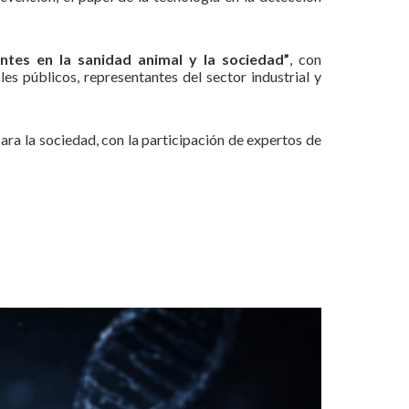
es en la sanidad animal y la sociedad”
, con
es públicos, representantes del sector industrial y
ara la sociedad, con la participación de expertos de