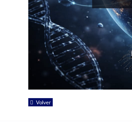
Volver