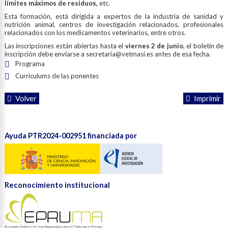
límites máximos de residuos,
etc.
Esta formación, está dirigida a expertos de la industria de sanidad y
nutrición animal, centros de investigación relacionados, profesionales
relacionados con los medicamentos veterinarios, entre otros.
Las inscripciones están abiertas hasta el
viernes 2 de junio
, el boletín de
inscripción debe enviarse a secretaria@vetmasi.es antes de esa fecha.
Programa
Curriculums de las ponentes
Volver
Imprimir
Ayuda PTR2024-002951 financiada por
Reconocimiento institucional