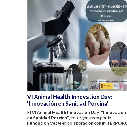
VI Animal Health Innovation Day:
'Innovación en Sanidad Porcina'
El
VI Animal Health Innovation Day: "Innovación
en Sanidad Porcina"
, co-organizado por la
Fundación Vet+i
en colaboración con
INTERPOR