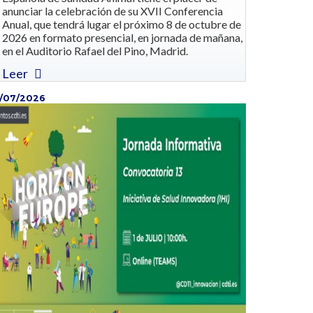
anunciar la celebración de su XVII Conferencia
Anual, que tendrá lugar el próximo 8 de octubre de
2026 en formato presencial, en jornada de mañana,
en el Auditorio Rafael del Pino, Madrid.
Leer
/07/2026