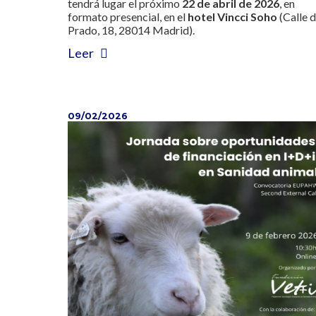
tendrá lugar el próximo
22 de abril de 2026
, en
formato presencial, en el
hotel Vincci Soho
(Calle d
Prado, 18, 28014 Madrid).
Leer
09/02/2026