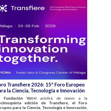
oro Transfiere 2026: 15º Foro Europeo
ara la Ciencia, Tecnología e Innovación
a
Fundación Vet+i
asistirá de nuevo a la
ecimoquinta edición de Transfiere, el Foro
ropeo para la Ciencia, Tecnología e Innovación
,