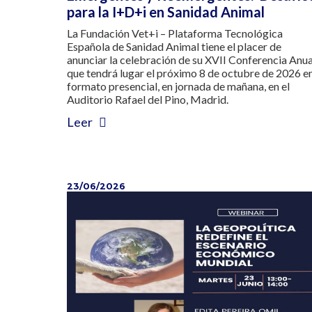
para la I+D+i en Sanidad Animal
La Fundación Vet+i – Plataforma Tecnológica
Española de Sanidad Animal tiene el placer de
anunciar la celebración de su XVII Conferencia Anua
que tendrá lugar el próximo 8 de octubre de 2026 e
formato presencial, en jornada de mañana, en el
Auditorio Rafael del Pino, Madrid.
Leer
23/06/2026