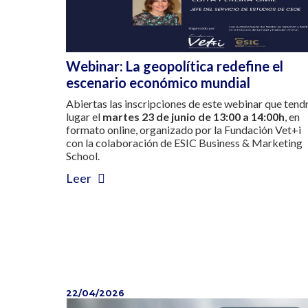
Webinar: La geopolítica redefine el
escenario económico mundial
Abiertas las inscripciones de este webinar que ten
lugar el
martes 23 de junio de 13:00 a 14:00h
, en
formato online, organizado por la Fundación Vet+i
con la colaboración de ESIC Business & Marketing
School.
Leer
22/04/2026