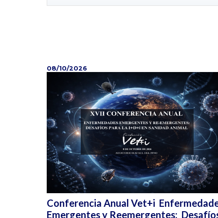
08/10/2026
Conferencia Anual Vet+i Enfermedad
Emergentes y Reemergentes: Desafío