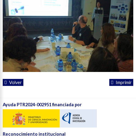
Volver
Imprimir
Ayuda PTR2024-002951 financiada por
Reconocimiento institucional