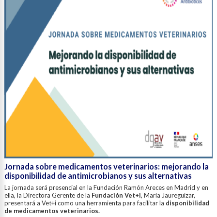
Jornada sobre medicamentos veterinarios: mejorando la
disponibilidad de antimicrobianos y sus alternativas
La jornada será presencial en la Fundación Ramón Areces en Madrid y en
ella, la Directora Gerente de la
Fundación Vet+i
, María Jaureguízar,
presentará a Vet+i como una herramienta para facilitar la
disponibilidad
de medicamentos veterinarios.