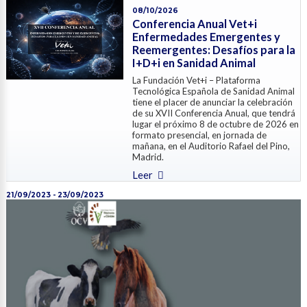
08/10/2026
Conferencia Anual Vet+i
Enfermedades Emergentes y
Reemergentes: Desafíos para la
I+D+i en Sanidad Animal
La Fundación Vet+i – Plataforma
Tecnológica Española de Sanidad Animal
tiene el placer de anunciar la celebración
de su XVII Conferencia Anual, que tendr
lugar el próximo 8 de octubre de 2026 en
formato presencial, en jornada de
mañana, en el Auditorio Rafael del Pino,
Madrid.
Leer
21/09/2023 - 23/09/2023