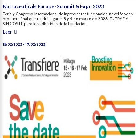
Nutraceuticals Europe- Summit & Expo 2023
Feria y Congreso Internacional de ingredientes funcionales, novel foods y
producto final que tendrá lugar el
8 y 9 de marzo de 2023
. ENTRADA
SIN COSTE para los adheridos de la Fundación.
Leer
15/02/2023 - 17/02/2023