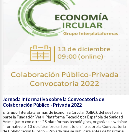
Jornada Informativa sobre la Convocatoria de
Colaboración Público - Privada 2022
El Grupo Interplataformas de Economía Circular (GIEC), del que forma
parte la Fundación Vet+i-Plataforma Tecnológica Española de Sanidad
Animal junto con otras 28 plataformas tecnológicas, organiza un webinar
informativo el 13 de diciembre en formato online sobre la Convocatoria
de Colaboración Público – Privada que se publicará antes de finalizar el