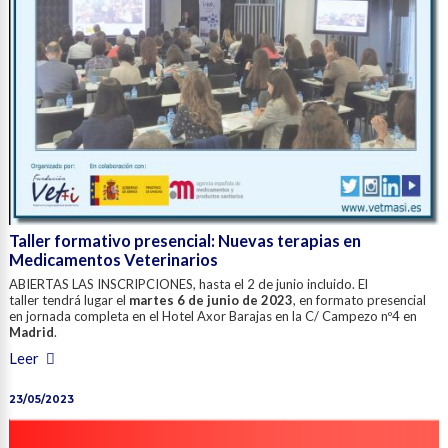
Taller formativo presencial: Nuevas terapias en
Medicamentos Veterinarios
ABIERTAS LAS INSCRIPCIONES, hasta el 2 de junio incluido. El
taller tendrá lugar el
martes 6 de junio de 2023
, en formato presencial
en jornada completa en el Hotel Axor Barajas en la C/ Campezo nº4 en
Madrid
.
Leer
23/05/2023