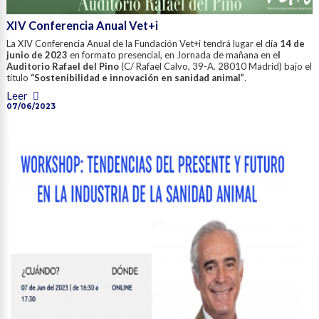
XIV Conferencia Anual Vet+i
La XIV Conferencia Anual de la Fundación Vet+i tendrá lugar el día
14 de
junio de 2023
en formato presencial, en Jornada de mañana en e
l
Auditorio Rafael del Pino
(C/ Rafael Calvo, 39-A. 28010 Madrid) bajo el
título
“Sostenibilidad e innovación en sanidad animal”
.
Leer
07/06/2023