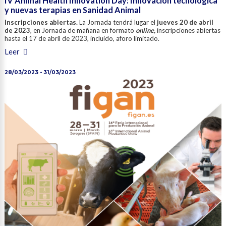
IV Animal Health Innovation Day: Innovación tecnológica
y nuevas terapias en Sanidad Animal
Inscripciones abiertas.
La Jornada tendrá lugar el
jueves 20 de abril
de 2023
, en Jornada de mañana en formato
online,
inscripciones abiertas
hasta el 17 de abril de 2023, incluido, aforo limitado.
Leer
28/03/2023 - 31/03/2023