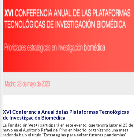
XVI Conferencia Anual de las Plataformas Tecnológicas
de Investigación Biomédica
La
Fundación Vet+i
participará en este evento, que tendrá lugar el 23 de
mayo en el Auditorio Rafael del Pino en Madrid, organizando una mesa
redonda bajo el título “
Estrategias para evitar futuras pandemias
”.