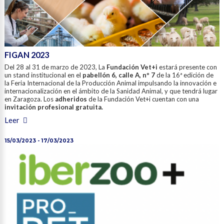
FIGAN 2023
Del 28 al 31 de marzo de 2023, La
Fundación Vet+i
estará presente con
un stand institucional en el
pabellón 6, calle A, nº 7
de la 16ª edición de
la Feria Internacional de la Producción Animal impulsando la innovación e
internacionalización en el ámbito de la Sanidad Animal, y que tendrá lugar
en Zaragoza. Los
adheridos
de la Fundación Vet+i cuentan con una
invitación profesional gratuita.
Leer
15/03/2023 - 17/03/2023