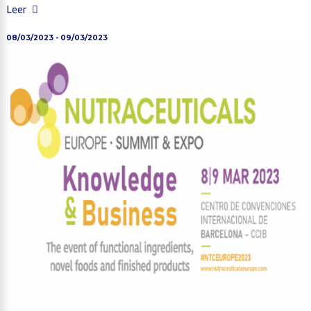
Leer
08/03/2023 - 09/03/2023