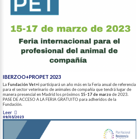
IBERZOO+PROPET 2023
La
Fundación Vet+i
participará un año más en la Feria anual de referencia
para el sector veterinario de animales de compañía que tendrá lugar de
manera presencial en Madrid los próximos
15-17 de marzo
de 2023.
PASE DE ACCESO A LA FERIA GRATUITO para adheridos de la
Fundación.
Leer
09/03/2023