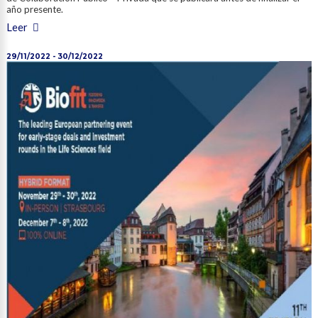
año presente.
Leer
29/11/2022 - 30/12/2022