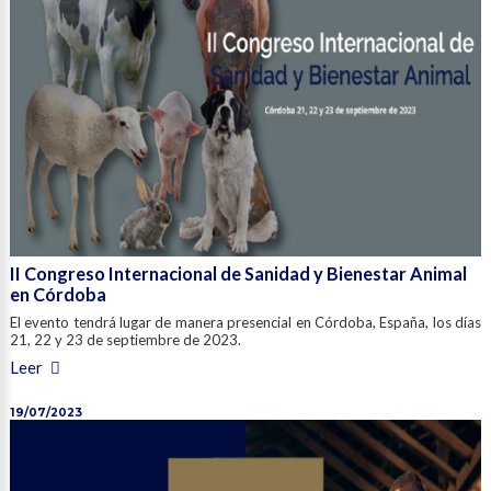
II Congreso Internacional de Sanidad y Bienestar Animal
en Córdoba
El evento tendrá lugar de manera presencial en Córdoba, España, los días
21, 22 y 23 de septiembre de 2023.
Leer
19/07/2023