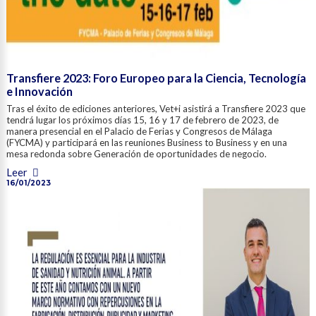
Transfiere 2023: Foro Europeo para la Ciencia, Tecnología
e Innovación
Tras el éxito de ediciones anteriores, Vet+i asistirá a Transfiere 2023 que
tendrá lugar los próximos días 15, 16 y 17 de febrero de 2023, de
manera presencial en el Palacio de Ferias y Congresos de Málaga
(FYCMA) y participará en las reuniones Business to Business y en una
mesa redonda sobre Generación de oportunidades de negocio.
Leer
16/01/2023