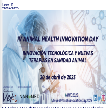
Leer
20/04/2023