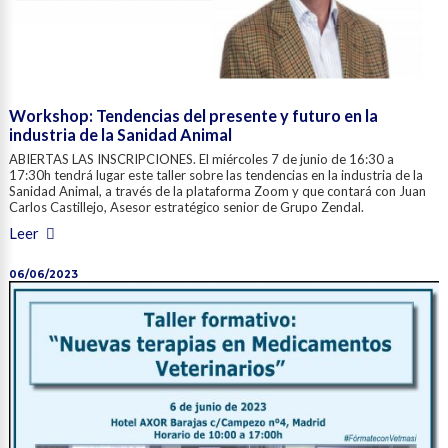
Workshop: Tendencias del presente y futuro en la
industria de la Sanidad Animal
ABIERTAS LAS INSCRIPCIONES. El miércoles 7 de junio de 16:30 a
17:30h tendrá lugar este taller sobre las tendencias en la industria de la
Sanidad Animal, a través de la plataforma Zoom y que contará con Juan
Carlos Castillejo, Asesor estratégico senior de Grupo Zendal.
Leer
06/06/2023