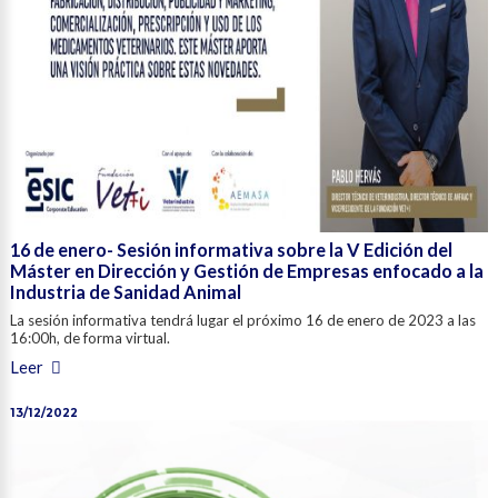
16 de enero- Sesión informativa sobre la V Edición del
Máster en Dirección y Gestión de Empresas enfocado a la
Industria de Sanidad Animal
La sesión informativa tendrá lugar el próximo 16 de enero de 2023 a las
16:00h, de forma virtual.
Leer
13/12/2022