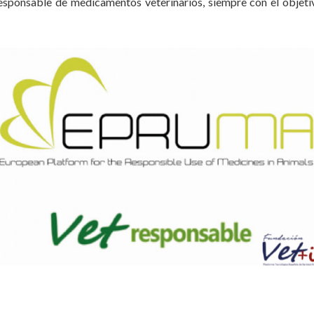
responsable de medicamentos veterinarios, siempre con el objeti