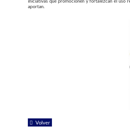
iniciativas que promocionen y fortalezcan el uso 
aportan.
Volver