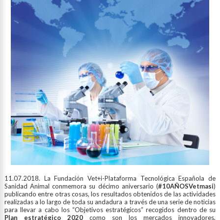
11.07.2018. La Fundación Vet+i-Plataforma Tecnológica Española de
Sanidad Animal conmemora su décimo aniversario (
#10AÑOSVetmasi
)
publicando entre otras cosas, los resultados obtenidos de las actividades
realizadas a lo largo de toda su andadura a través de una serie de noticias
para llevar a cabo los “Objetivos estratégicos” recogidos dentro de su
Plan estratégico 2020
como son los mercados innovadores,