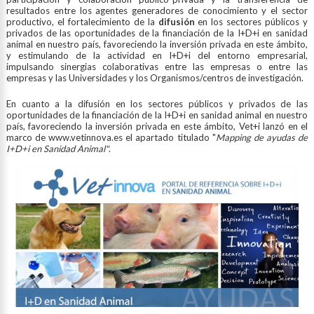
resultados entre los agentes generadores de conocimiento y el sector
productivo, el fortalecimiento de la
difusión
en los sectores públicos y
privados de las oportunidades de la financiación de la I+D+i en sanidad
animal en nuestro país, favoreciendo la inversión privada en este ámbito,
y estimulando de la actividad en I+D+i del entorno empresarial,
impulsando sinergias colaborativas entre las empresas o entre las
empresas y las Universidades y los Organismos/centros de investigación.
En cuanto a la difusión en los sectores públicos y privados de las
oportunidades de la financiación de la I+D+i en sanidad animal en nuestro
país, favoreciendo la inversión privada en este ámbito, Vet+i lanzó en el
marco de www.vetinnova.es el apartado titulado "
Mapping de ayudas de
I+D+i en Sanidad Animal"
.