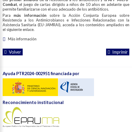
Combat
, el juego de cartas dirigido a niños de 10 años en adelante que
permite familiarizarse con el uso adecuado de los antibióticos.
Para
más información
sobre la Acción Conjunta Europea sobre
Resistencia a los Antimicrobianos e Infecciones Relacionadas con la
Asistencia Sanitaria (EU-JAMRAI), acceda a los contenidos ampliados en
el siguiente enlace.
Más información
Volver
Imprimir
Ayuda PTR2024-002951 financiada por
Reconocimiento institucional