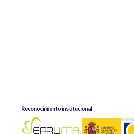
Reconocimiento institucional