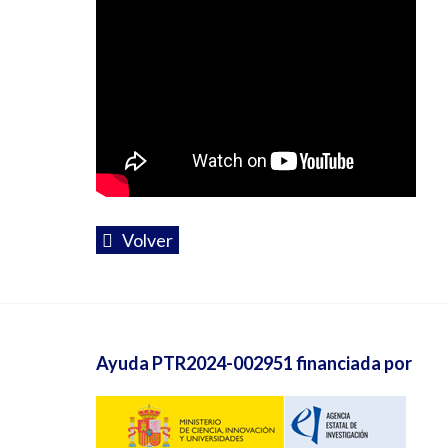
Volver
Ayuda PTR2024-002951 financiada por