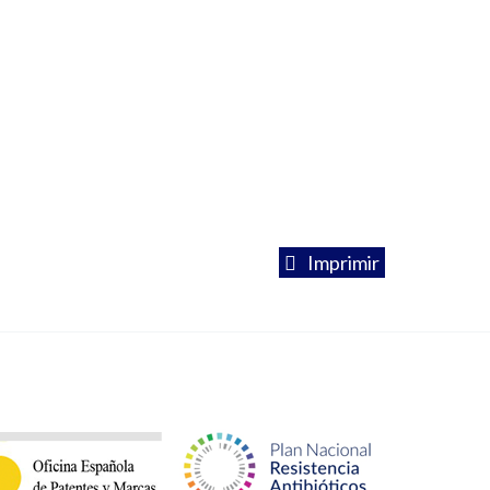
Imprimir