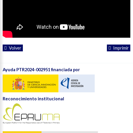
Volver
Imprimir
Ayuda PTR2024-002951 financiada por
Reconocimiento institucional