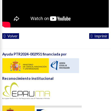
Volver
Imprimir
Ayuda PTR2024-002951 financiada por
Reconocimiento institucional