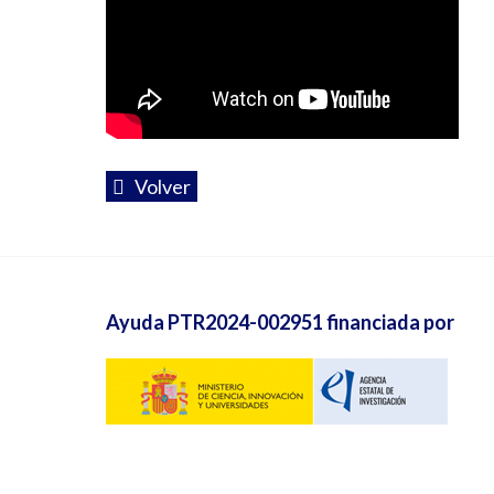
Volver
Ayuda PTR2024-002951 financiada por