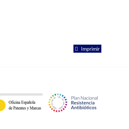
Imprimir