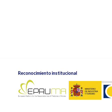
Reconocimiento institucional