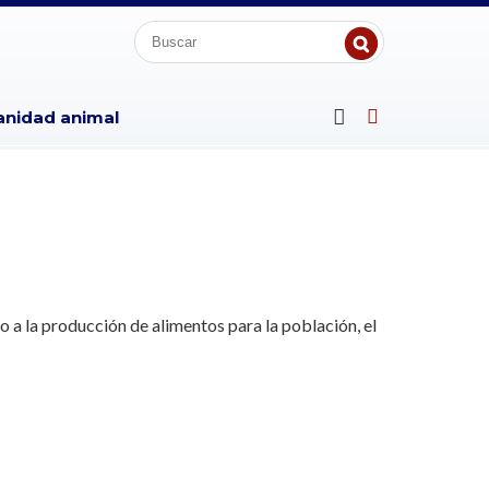
anidad animal
o a la producción de alimentos para la población, el