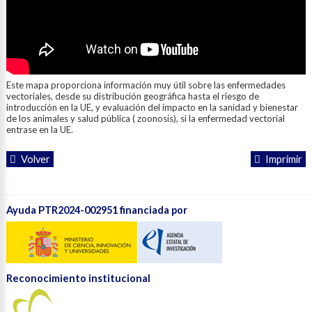
Este mapa proporciona información muy útil sobre las enfermedades
vectoriales, desde su distribución geográfica hasta el riesgo de
introducción en la UE, y evaluación del impacto en la sanidad y bienestar
de los animales y salud pública ( zoonosis), si la enfermedad vectorial
entrase en la UE.
Volver
Imprimir
Ayuda PTR2024-002951 financiada por
Reconocimiento institucional