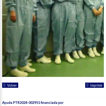
Volver
Imprimir
Ayuda PTR2024-002951 financiada por